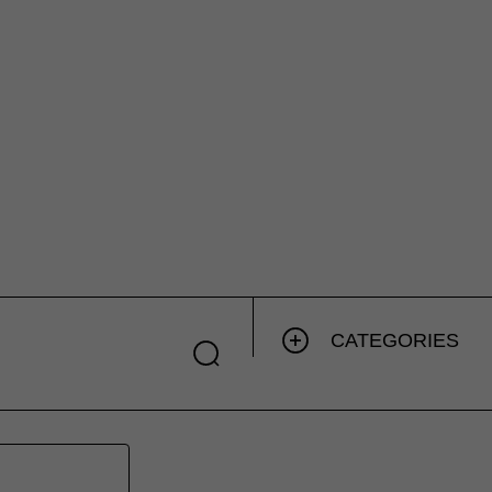
CATEGORIES