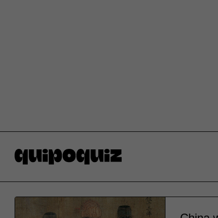
China w