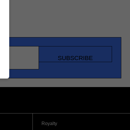
SUBSCRIBE
Royalty