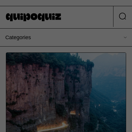
Categories