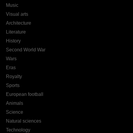
Music
Visual arts
Architecture
Literature
History
Second World War
Wars
Eras
Royalty
Sports
European football
Animals
Science
Natural sciences
Technology