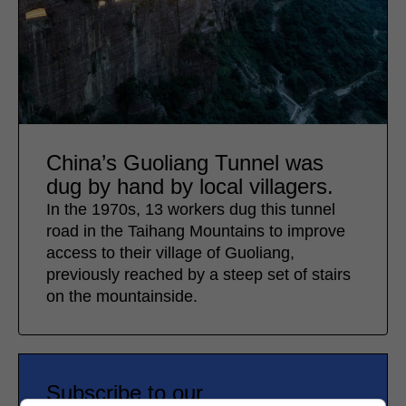
China’s Guoliang Tunnel was
dug by hand by local villagers.
In the 1970s, 13 workers dug this tunnel
road in the Taihang Mountains to improve
access to their village of Guoliang,
previously reached by a steep set of stairs
on the mountainside.
Subscribe to our