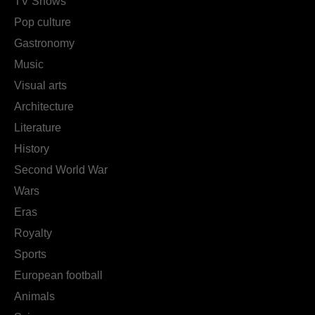
TV Shows
Pop culture
Gastronomy
Music
Visual arts
Architecture
Literature
History
Second World War
Wars
Eras
Royalty
Sports
European football
Animals