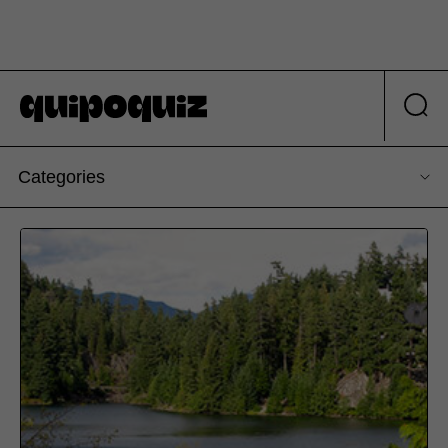
Categories