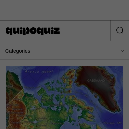
Categories