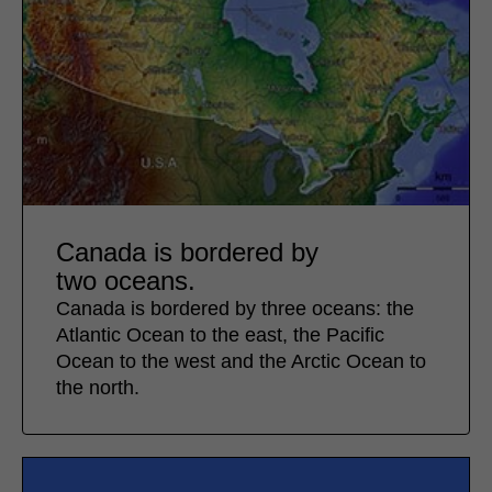
Canada is bordered by
two oceans.
Canada is bordered by three oceans: the
Atlantic Ocean to the east, the Pacific
Ocean to the west and the Arctic Ocean to
the north.