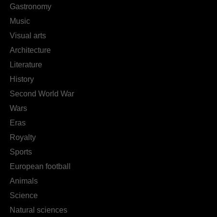
Gastronomy
Music
Visual arts
Architecture
Literature
History
Second World War
Wars
Eras
Royalty
Sports
European football
Animals
Science
Natural sciences