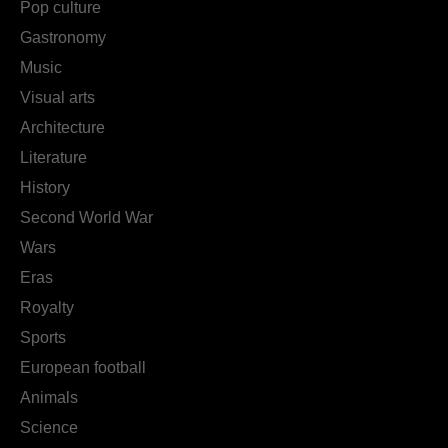
Pop culture
Gastronomy
Music
Visual arts
Architecture
Literature
History
Second World War
Wars
Eras
Royalty
Sports
European football
Animals
Science