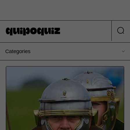
Categories