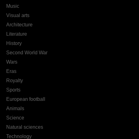
Music
Visual arts
Architecture
Literature
History
Second World War
Wars
Eras
Royalty
Sports
European football
Animals
Science
Natural sciences
Technology