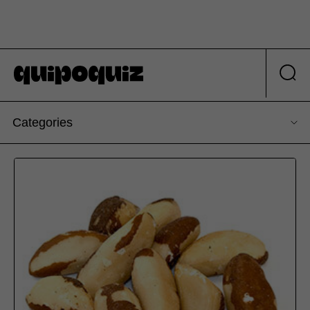
Categories