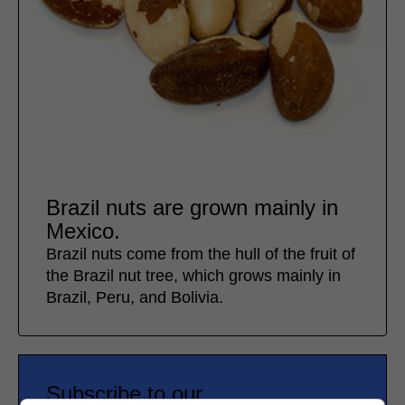
Brazil nuts are grown mainly in
Mexico.
Brazil nuts come from the hull of the fruit of
the Brazil nut tree, which grows mainly in
Brazil, Peru, and Bolivia.
Subscribe to our