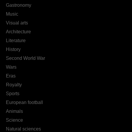
Gastronomy
Music
Visual arts
Architecture
Literature
History
Second World War
Wars
Eras
Royalty
Sports
European football
Animals
Science
Natural sciences