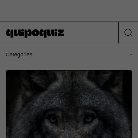
Categories