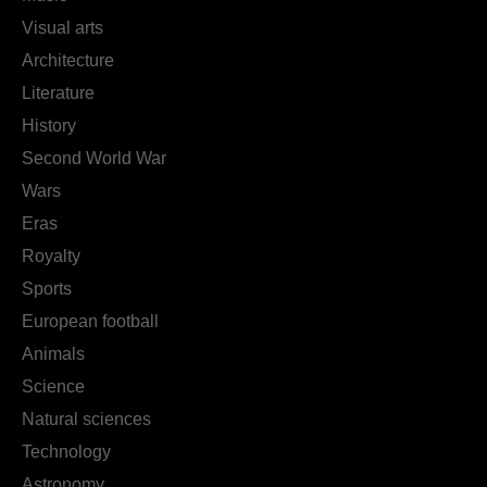
Visual arts
Architecture
Literature
History
Second World War
Wars
Eras
Royalty
Sports
European football
Animals
Science
Natural sciences
Technology
Astronomy