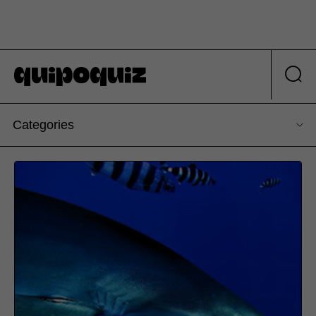
Categories