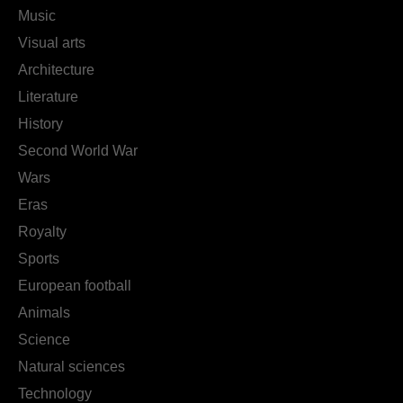
Music
Visual arts
Architecture
Literature
History
Second World War
Wars
Eras
Royalty
Sports
European football
Animals
Science
Natural sciences
Technology