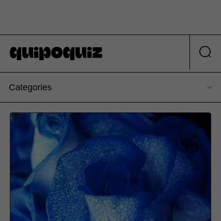
Categories