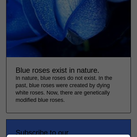
Blue roses exist in nature.
In nature, blue roses do not exist. In the
past, blue roses were created by dying
white roses. Now, there are genetically
modified blue roses.
Subscribe to our