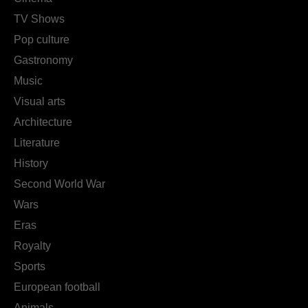
TV Shows
Pop culture
Gastronomy
Music
Visual arts
Architecture
Literature
History
Second World War
Wars
Eras
Royalty
Sports
European football
Animals