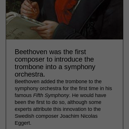
Beethoven was the first
composer to introduce the
trombone into a symphony
orchestra.
Beethoven added the trombone to the
symphony orchestra for the first time in his
famous
Fifth Symphony
. He would have
been the first to do so, although some
experts attribute this innovation to the
Swedish composer Joachim Nicolas
Eggert.