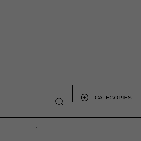
CATEGORIES