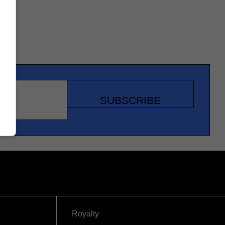
SUBSCRIBE
Royalty