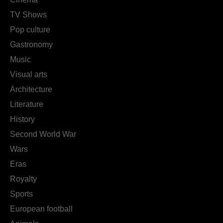
TV Shows
Pop culture
Gastronomy
Music
Visual arts
Architecture
Literature
History
Second World War
Wars
Eras
Royalty
Sports
European football