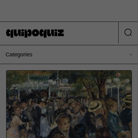
Categories