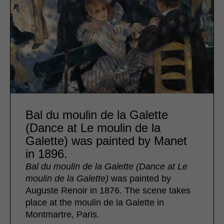
Bal du moulin de la Galette
(Dance at Le moulin de la
Galette) was painted by Manet
in 1896.
Bal du moulin de la Galette (Dance at Le
moulin de la Galette)
was painted by
Auguste Renoir in 1876. The scene takes
place at the moulin de la Galette in
Montmartre, Paris.