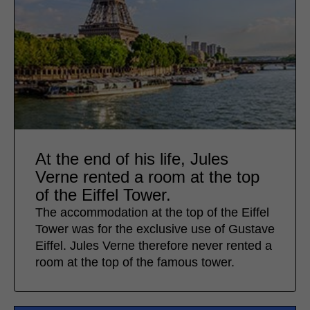
At the end of his life, Jules
Verne rented a room at the top
of the Eiffel Tower.
The accommodation at the top of the Eiffel
Tower was for the exclusive use of Gustave
Eiffel. Jules Verne therefore never rented a
room at the top of the famous tower.