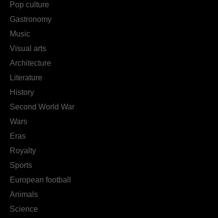
Pop culture
Gastronomy
Music
Visual arts
Architecture
Literature
History
Second World War
Wars
Eras
Royalty
Sports
European football
Animals
Science