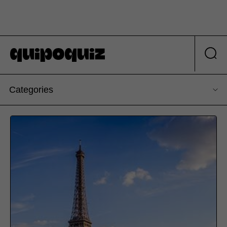
Categories