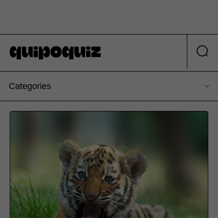
Categories