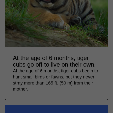
At the age of 6 months, tiger
cubs go off to live on their own.
At the age of 6 months, tiger cubs begin to
hunt small birds or fawns, but they never
stray more than 165 ft. (50 m) from their
mother.