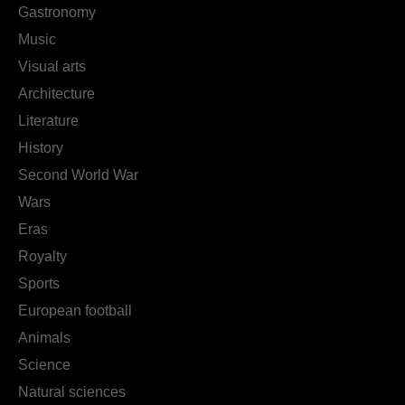
Gastronomy
Music
Visual arts
Architecture
Literature
History
Second World War
Wars
Eras
Royalty
Sports
European football
Animals
Science
Natural sciences