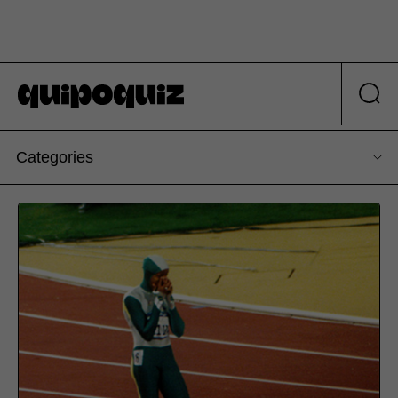
Categories