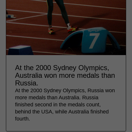
At the 2000 Sydney Olympics,
Australia won more medals than
Russia.
At the 2000 Sydney Olympics, Russia won
more medals than Australia. Russia
finished second in the medals count,
behind the USA, while Australia finished
fourth.