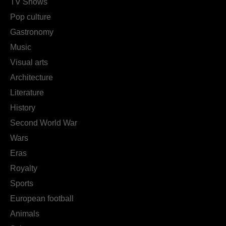
TV Shows
Pop culture
Gastronomy
Music
Visual arts
Architecture
Literature
History
Second World War
Wars
Eras
Royalty
Sports
European football
Animals