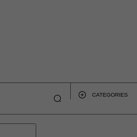
CATEGORIES