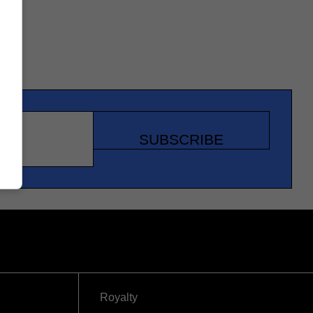
SUBSCRIBE
Royalty