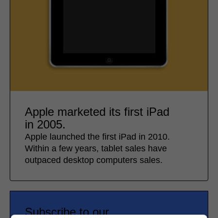
Apple marketed its first iPad
in 2005.
Apple launched the first iPad in 2010.
Within a few years, tablet sales have
outpaced desktop computers sales.
Subscribe to our