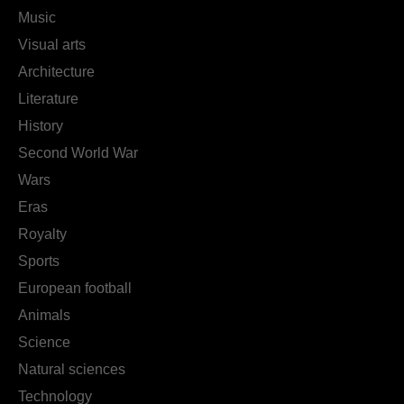
Music
Visual arts
Architecture
Literature
History
Second World War
Wars
Eras
Royalty
Sports
European football
Animals
Science
Natural sciences
Technology