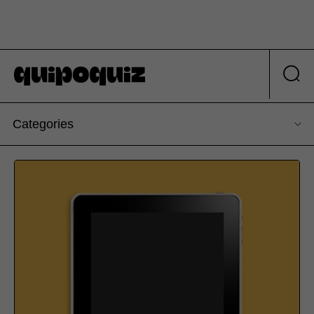
Categories