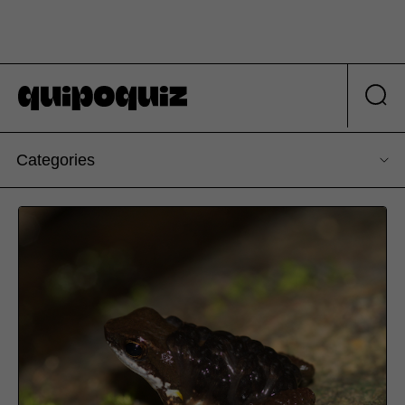
Categories