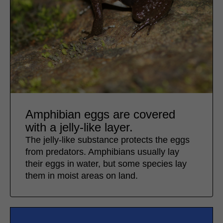
Amphibian eggs are covered
with a jelly-like layer.
The jelly-like substance protects the eggs
from predators. Amphibians usually lay
their eggs in water, but some species lay
them in moist areas on land.