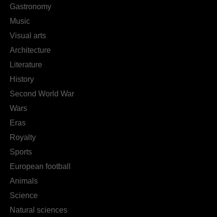
Gastronomy
Music
Visual arts
Architecture
Literature
History
Second World War
Wars
Eras
Royalty
Sports
European football
Animals
Science
Natural sciences