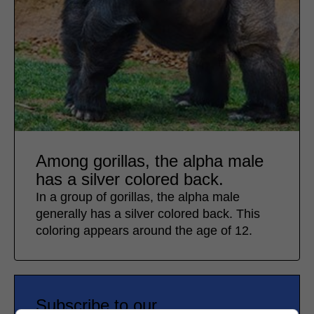
Among gorillas, the alpha male
has a silver colored back.
In a group of gorillas, the alpha male
generally has a silver colored back. This
coloring appears around the age of 12.
Subscribe to our