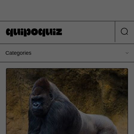
Categories