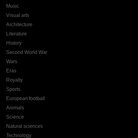
Music
Visual arts
Architecture
Literature
History
Second World War
Wars
Eras
Royalty
Sports
European football
Animals
Science
Natural sciences
Technology