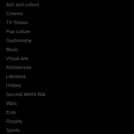
Arts and culture
Cinema
TV Shows
Pop culture
Gastronomy
Music
Visual arts
Architecture
Literature
History
Second World War
Wars
Eras
Royalty
Sports