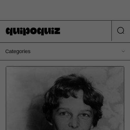
Categories