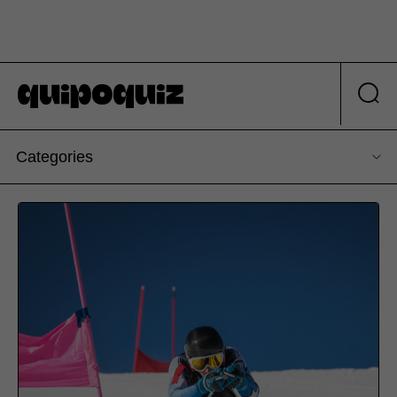
Categories