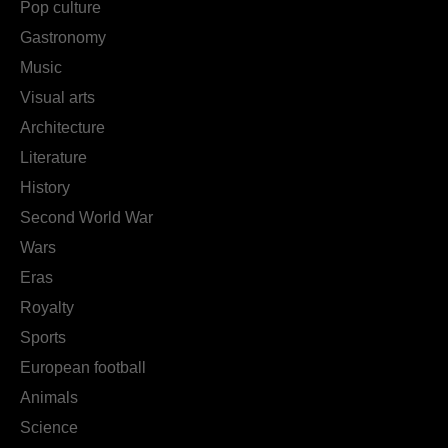
Pop culture
Gastronomy
Music
Visual arts
Architecture
Literature
History
Second World War
Wars
Eras
Royalty
Sports
European football
Animals
Science