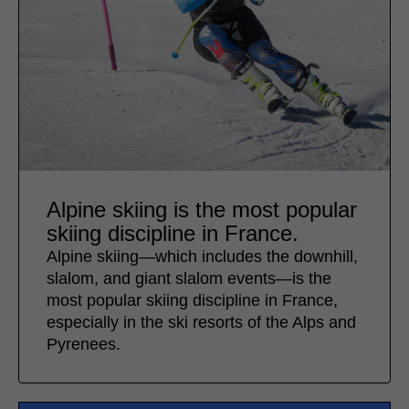
Alpine skiing is the most popular
skiing discipline in France.
Alpine skiing—which includes the downhill,
slalom, and giant slalom events—is the
most popular skiing discipline in France,
especially in the ski resorts of the Alps and
Pyrenees.