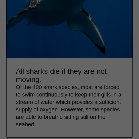
All sharks die if they are not
moving.
Of the 400 shark species, most are forced
to swim continuously to keep their gills in a
stream of water which provides a sufficient
supply of oxygen. However, some species
are able to breathe sitting still on the
seabed.