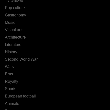
TV Shows
Pop culture
Gastronomy
Music
Visual arts
Architecture
Literature
History
Second World War
Wars
Eras
Royalty
Sports
European football
Animals