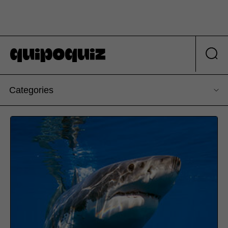
Categories