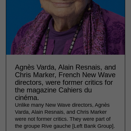
Agnès Varda, Alain Resnais, and
Chris Marker, French New Wave
directors, were former critics for
the magazine Cahiers du
cinéma.
Unlike many New Wave directors, Agnès
Varda, Alain Resnais, and Chris Marker
were not former critics. They were part of
the groupe Rive gauche [Left Bank Group].