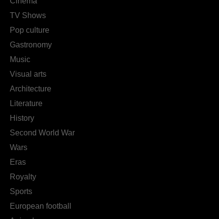
Cinema
TV Shows
Pop culture
Gastronomy
Music
Visual arts
Architecture
Literature
History
Second World War
Wars
Eras
Royalty
Sports
European football