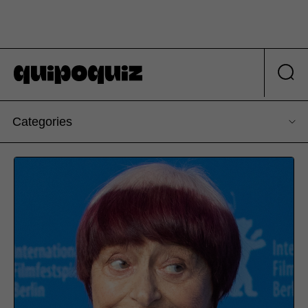
Categories