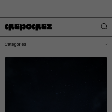
Categories