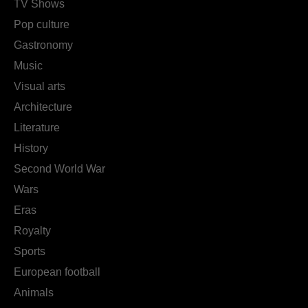
TV Shows
Pop culture
Gastronomy
Music
Visual arts
Architecture
Literature
History
Second World War
Wars
Eras
Royalty
Sports
European football
Animals