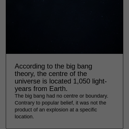
According to the big bang
theory, the centre of the
universe is located 1,050 light-
years from Earth.
The big bang had no centre or boundary.
Contrary to popular belief, it was not the
product of an explosion at a specific
location.