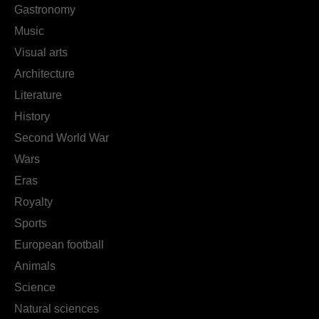
Gastronomy
Music
Visual arts
Architecture
Literature
History
Second World War
Wars
Eras
Royalty
Sports
European football
Animals
Science
Natural sciences