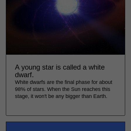
A young star is called a white
dwarf.
White dwarfs are the final phase for about
98% of stars. When the Sun reaches this
stage, it won't be any bigger than Earth.