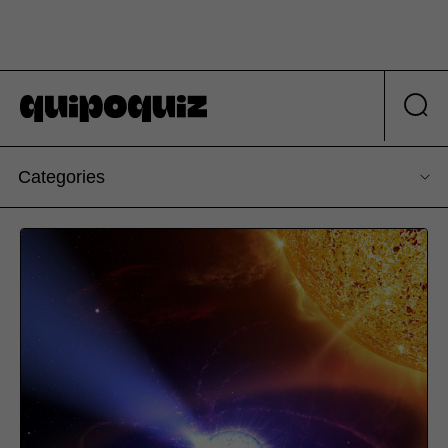
Categories