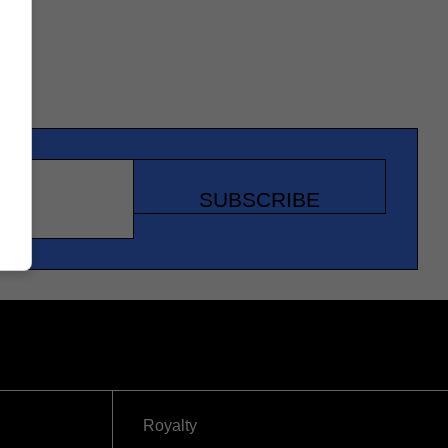
SUBSCRIBE
Royalty