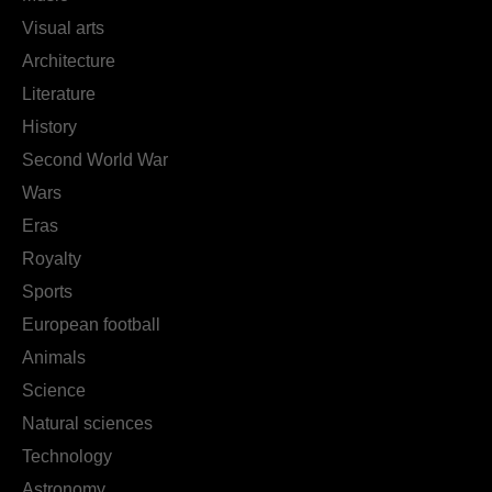
Visual arts
Architecture
Literature
History
Second World War
Wars
Eras
Royalty
Sports
European football
Animals
Science
Natural sciences
Technology
Astronomy