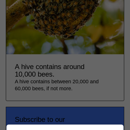
A hive contains around
10,000 bees.
A hive contains between 20,000 and
60,000 bees, if not more.
Subscribe to our
newsletter