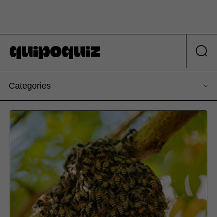
Categories