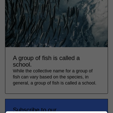
A group of fish is called a
school.
While the collective name for a group of
fish can vary based on the species, in
general, a group of fish is called a school.
Subscribe to our