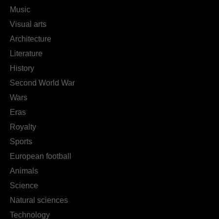
Music
Visual arts
Architecture
Literature
History
Second World War
Wars
Eras
Royalty
Sports
European football
Animals
Science
Natural sciences
Technology