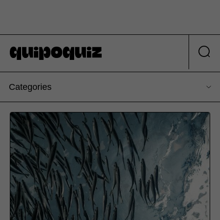
Categories