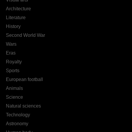
Architecture
Literature
History
Second World War
Wars
Eras
Royalty
Sports
European football
Animals
Science
Natural sciences
Technology
Astronomy