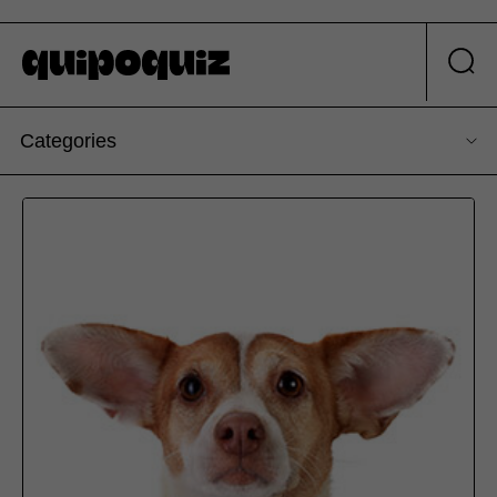
Categories