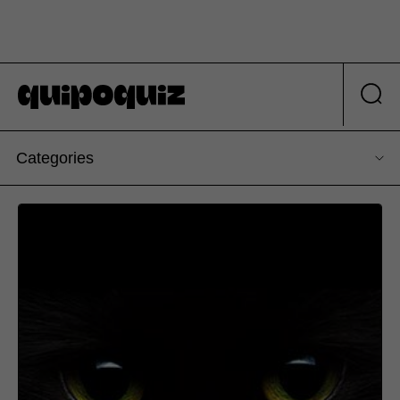
Categories