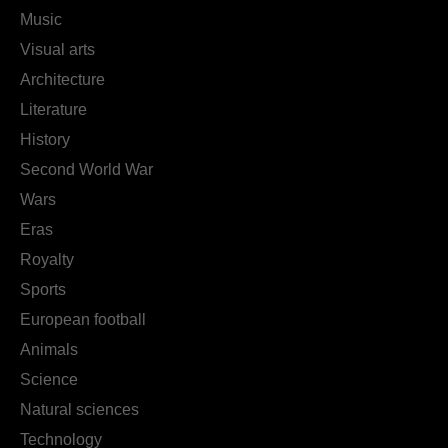
Music
Visual arts
Architecture
Literature
History
Second World War
Wars
Eras
Royalty
Sports
European football
Animals
Science
Natural sciences
Technology