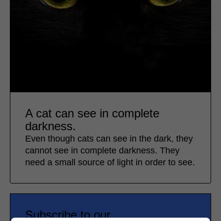
A cat can see in complete
darkness.
Even though cats can see in the dark, they
cannot see in complete darkness. They
need a small source of light in order to see.
Subscribe to our