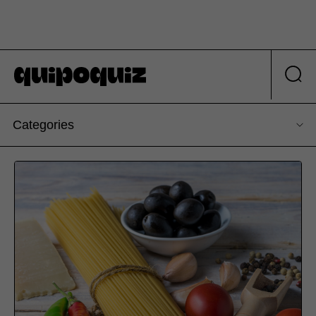
Categories