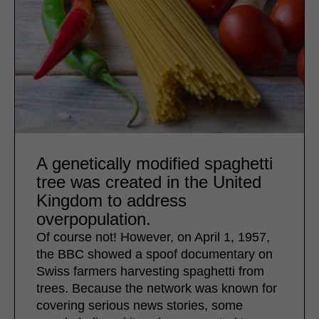
A genetically modified spaghetti
tree was created in the United
Kingdom to address
overpopulation.
Of course not! However, on April 1, 1957,
the BBC showed a spoof documentary on
Swiss farmers harvesting spaghetti from
trees. Because the network was known for
covering serious news stories, some