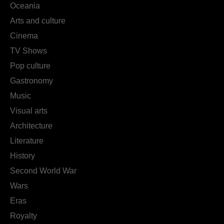
Oceania
Arts and culture
Cinema
TV Shows
Pop culture
Gastronomy
Music
Visual arts
Architecture
Literature
History
Second World War
Wars
Eras
Royalty