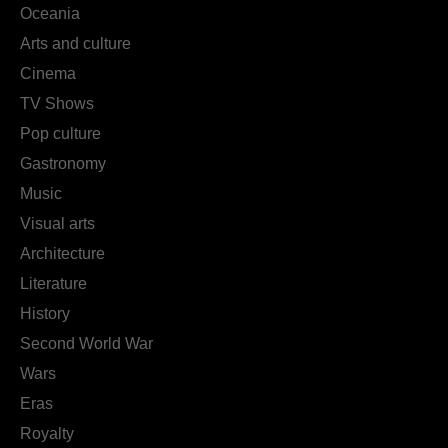
Oceania
Arts and culture
Cinema
TV Shows
Pop culture
Gastronomy
Music
Visual arts
Architecture
Literature
History
Second World War
Wars
Eras
Royalty