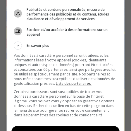
Publicités et contenu personnalisés, mesure de
performance des publicités et du contenu, études
d’audience et développement de services
Stocker et/ou accéder à des informations sur un
appareil
En savoir plus
Vos données à caractère personnel seront traitées, et les
informations liées à votre appareil (cookies, identifiants
uniques et autres types de données) pourront être stockées
et consultées par 66 partenaires, ainsi que partagées avec lui,
ou utilisées spécifiquement par ce site. Nos partenaires et
nous-mêmes sommes susceptibles d'utiliser des données de
géolocalisation précises.
Liste des partenaires.
Certains fournisseurs sont susceptibles de traiter vos
données à caractère personnel sur la base de l'intérêt
légitime. Vous pouvez vous y opposer en gérant vos options
ci-dessous. Recherchez un lien en bas de cette page ou dans
Vrai ou faux : Brexit
le menu du site pour gérer ou retirer votre consentement
dans les paramètres des cookies et de confidentialité.
Europe
Vrai ou faux