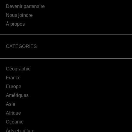
Devenir partenaire
Nous joindre
À propos
CATÉGORIES
Géographie
France
Europe
Amériques
Asie
Afrique
Océanie
Arts et culture