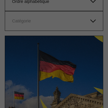
Ordre alphabétique
Catégorie