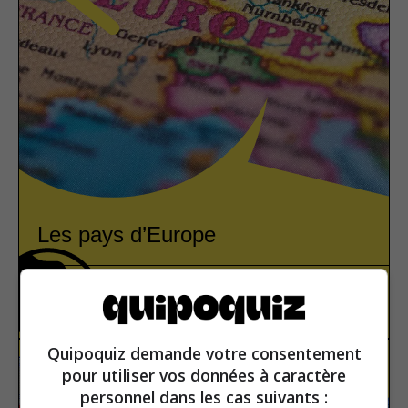
Les pays d’Europe
Europe
Vrai ou faux
Quipoquiz demande votre consentement
pour utiliser vos données à caractère
personnel dans les cas suivants :