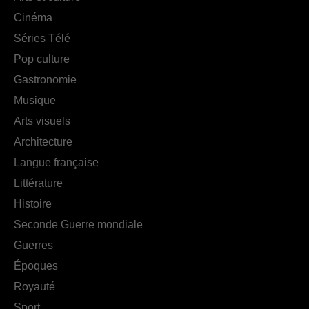
Cinéma
Séries Télé
Pop culture
Gastronomie
Musique
Arts visuels
Architecture
Langue française
Littérature
Histoire
Seconde Guerre mondiale
Guerres
Époques
Royauté
Sport