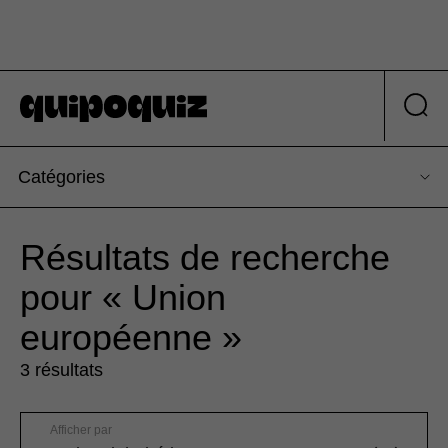
Catégories
Résultats de recherche
pour « Union
européenne »
3 résultats
Afficher par