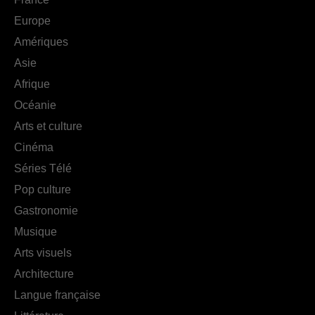
Europe
Amériques
Asie
Afrique
Océanie
Arts et culture
Cinéma
Séries Télé
Pop culture
Gastronomie
Musique
Arts visuels
Architecture
Langue française