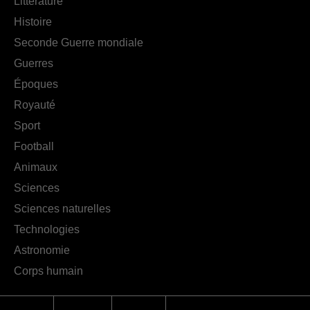
Littérature
Histoire
Seconde Guerre mondiale
Guerres
Époques
Royauté
Sport
Football
Animaux
Sciences
Sciences naturelles
Technologies
Astronomie
Corps humain