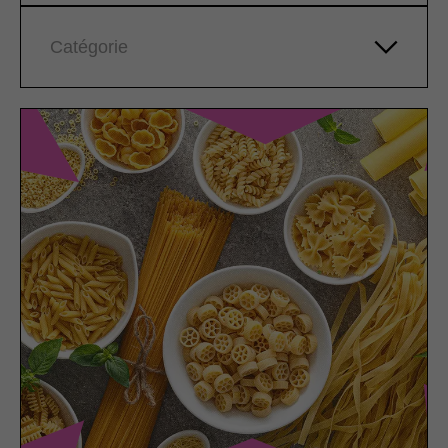
Catégorie