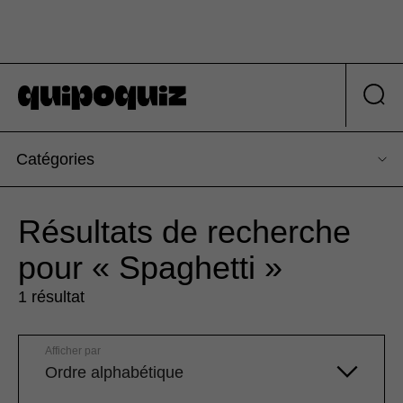
Catégories
Résultats de recherche
pour « Spaghetti »
1 résultat
Afficher par
Ordre alphabétique