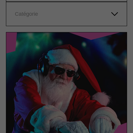
Catégorie