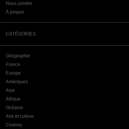
Nous joindre
À propos
CATÉGORIES
Géographie
France
Europe
Amériques
Asie
Afrique
Océanie
Arts et culture
Cinéma