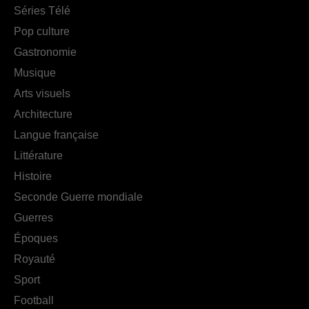
Séries Télé
Pop culture
Gastronomie
Musique
Arts visuels
Architecture
Langue française
Littérature
Histoire
Seconde Guerre mondiale
Guerres
Époques
Royauté
Sport
Football