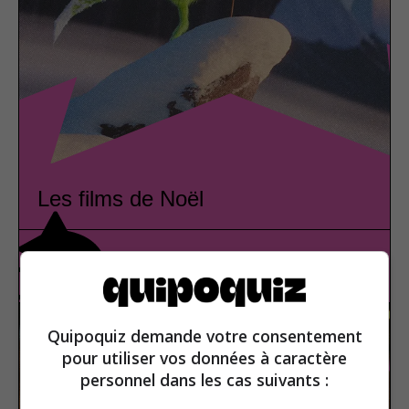
Les films de Noël
Cinéma
Vrai ou faux
Quipoquiz demande votre consentement
pour utiliser vos données à caractère
personnel dans les cas suivants :