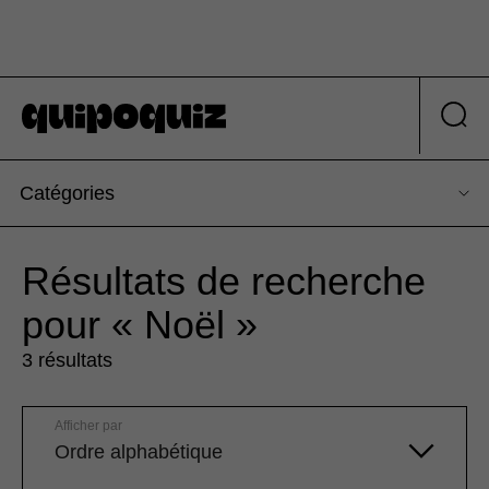
Catégories
Résultats de recherche
pour « Noël »
3 résultats
Afficher par
Ordre alphabétique