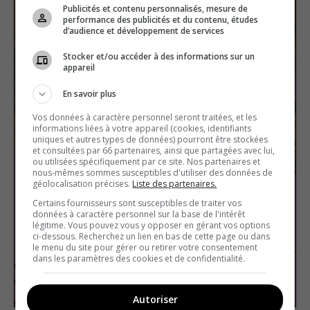
Publicités et contenu personnalisés, mesure de
performance des publicités et du contenu, études
d’audience et développement de services
Stocker et/ou accéder à des informations sur un
appareil
En savoir plus
Vos données à caractère personnel seront traitées, et les
informations liées à votre appareil (cookies, identifiants
uniques et autres types de données) pourront être stockées
et consultées par 66 partenaires, ainsi que partagées avec lui,
ou utilisées spécifiquement par ce site. Nos partenaires et
nous-mêmes sommes susceptibles d'utiliser des données de
géolocalisation précises.
Liste des partenaires.
Certains fournisseurs sont susceptibles de traiter vos
données à caractère personnel sur la base de l'intérêt
Noël
légitime. Vous pouvez vous y opposer en gérant vos options
ci-dessous. Recherchez un lien en bas de cette page ou dans
le menu du site pour gérer ou retirer votre consentement
dans les paramètres des cookies et de confidentialité.
Arts et culture
Vrai ou faux
Autoriser