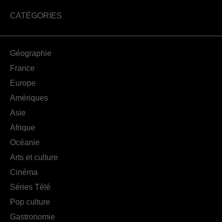
CATÉGORIES
Géographie
France
Europe
Amériques
Asie
Afrique
Océanie
Arts et culture
Cinéma
Séries Télé
Pop culture
Gastronomie