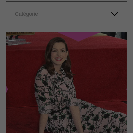
Catégorie