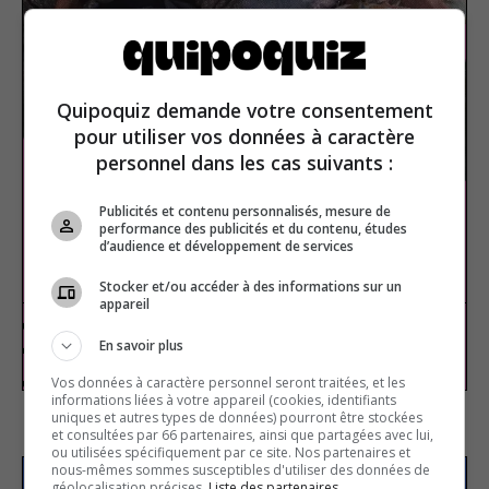
Quipoquiz demande votre consentement
pour utiliser vos données à caractère
personnel dans les cas suivants :
Publicités et contenu personnalisés, mesure de
performance des publicités et du contenu, études
d’audience et développement de services
Les comédies romantiques
Stocker et/ou accéder à des informations sur un
appareil
En savoir plus
Cinéma
Vrai ou faux
Vos données à caractère personnel seront traitées, et les
informations liées à votre appareil (cookies, identifiants
uniques et autres types de données) pourront être stockées
et consultées par 66 partenaires, ainsi que partagées avec lui,
ou utilisées spécifiquement par ce site. Nos partenaires et
nous-mêmes sommes susceptibles d'utiliser des données de
géolocalisation précises.
Liste des partenaires.