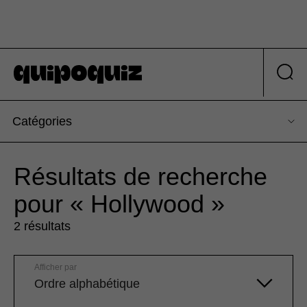
Catégories
Résultats de recherche
pour « Hollywood »
2 résultats
Afficher par
Ordre alphabétique