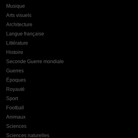
Musique
Arts visuels
Architecture
Langue française
Littérature
Histoire
Seconde Guerre mondiale
Guerres
Époques
Royauté
Sport
Football
Animaux
Sciences
Sciences naturelles