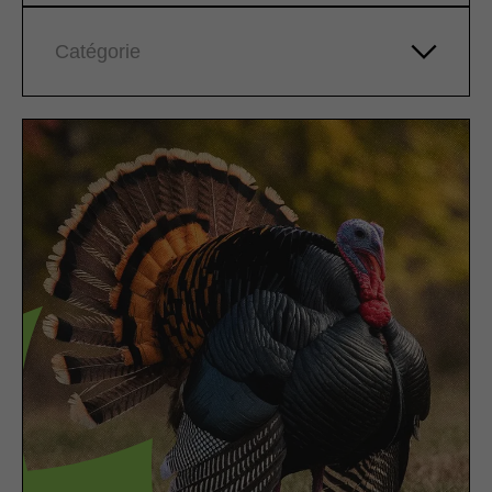
Catégorie