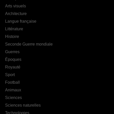
Arts visuels
Architecture
Langue française
Littérature
Histoire
Seconde Guerre mondiale
Guerres
Époques
Royauté
Sport
Football
Animaux
Sciences
Sciences naturelles
Technologies