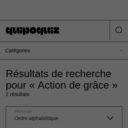
Catégories
Résultats de recherche
pour « Action de grâce »
2 résultats
Afficher par
Ordre alphabétique