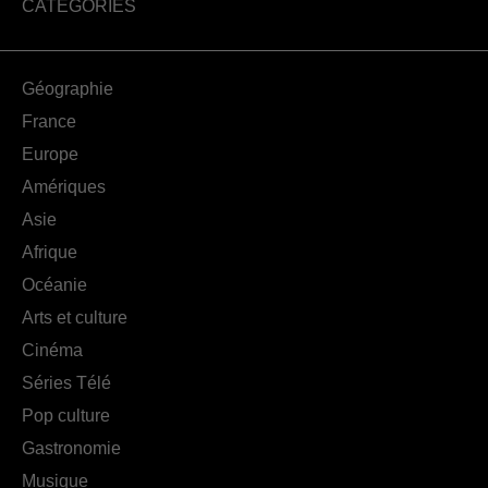
CATÉGORIES
Géographie
France
Europe
Amériques
Asie
Afrique
Océanie
Arts et culture
Cinéma
Séries Télé
Pop culture
Gastronomie
Musique