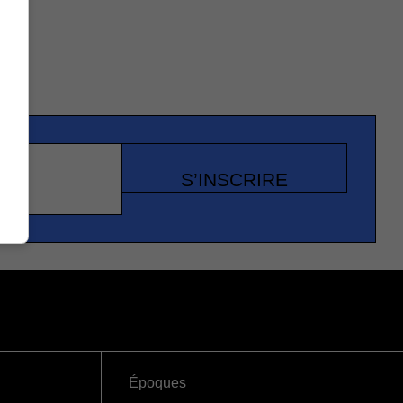
S’INSCRIRE
Époques