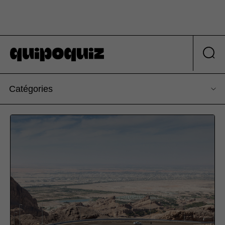
Catégories