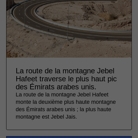
La route de la montagne Jebel
Hafeet traverse le plus haut pic
des Émirats arabes unis.
La route de la montagne Jebel Hafeet
monte la deuxième plus haute montagne
des Émirats arabes unis ; la plus haute
montagne est Jebel Jais.