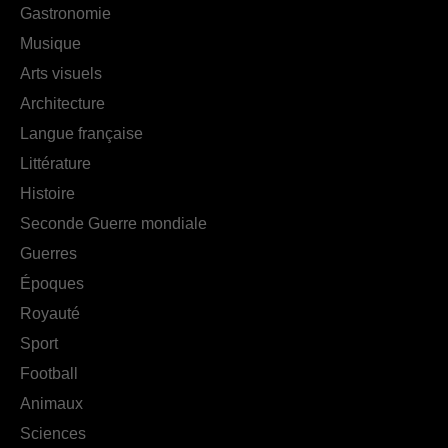
Gastronomie
Musique
Arts visuels
Architecture
Langue française
Littérature
Histoire
Seconde Guerre mondiale
Guerres
Époques
Royauté
Sport
Football
Animaux
Sciences