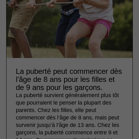
La puberté peut commencer dès
l’âge de 8 ans pour les filles et
de 9 ans pour les garçons.
La puberté survient généralement plus tôt
que pourraient le penser la plupart des
parents. Chez les filles, elle peut
commencer dès l’âge de 8 ans, mais peut
survenir jusqu’à l’âge de 13 ans. Chez les
garçons, la puberté commence entre 9 et