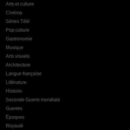
Arts et culture
Cinéma
Séries Télé
Pop culture
Gastronomie
Musique
Arts visuels
Architecture
Langue française
Littérature
Histoire
Seconde Guerre mondiale
Guerres
Époques
Royauté