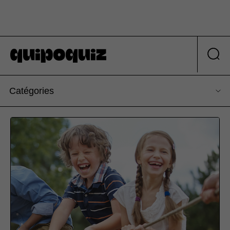
Catégories