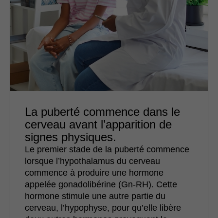
La puberté commence dans le
cerveau avant l’apparition de
signes physiques.
Le premier stade de la puberté commence
lorsque l’hypothalamus du cerveau
commence à produire une hormone
appelée gonadolibérine (Gn-RH). Cette
hormone stimule une autre partie du
cerveau, l’hypophyse, pour qu’elle libère