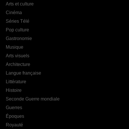
Arts et culture
Cinéma
Séries Télé
Pop culture
Gastronomie
Musique
Arts visuels
Architecture
Langue française
Littérature
Histoire
Seconde Guerre mondiale
Guerres
Époques
Royauté