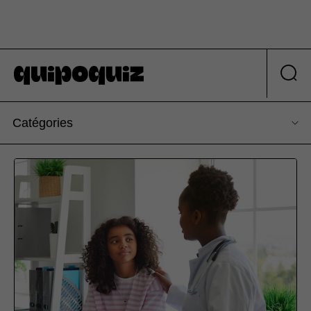
Catégories