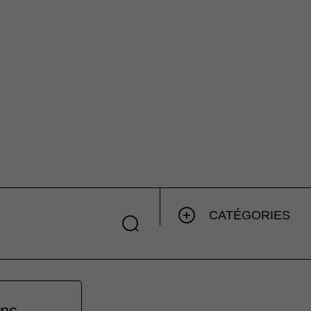
CATÉGORIES
ns.