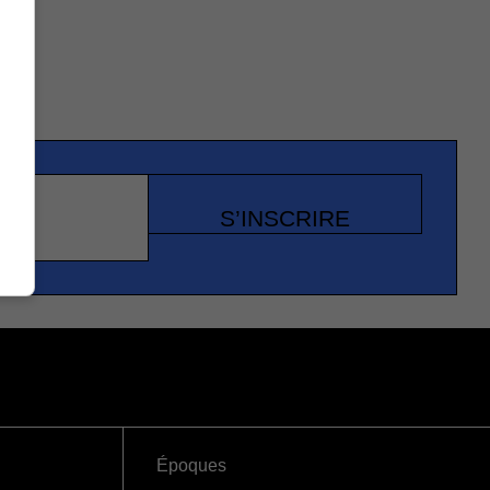
S’INSCRIRE
Époques