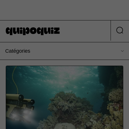
Catégories