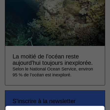
La moitié de l’océan reste
aujourd’hui toujours inexplorée.
Selon le National Ocean Service, environ
95 % de l’océan est inexploré.
S’inscrire à la newsletter