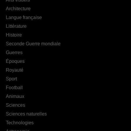
Architecture
Langue française
Littérature
Histoire
Seconde Guerre mondiale
Guerres
Époques
Royauté
Sport
Football
Animaux
Sciences
Sciences naturelles
Technologies