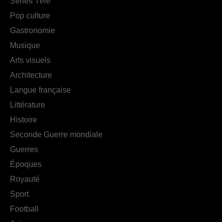
Séries Télé
Pop culture
Gastronomie
Musique
Arts visuels
Architecture
Langue française
Littérature
Histoire
Seconde Guerre mondiale
Guerres
Époques
Royauté
Sport
Football