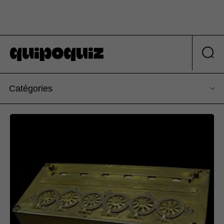
Catégories