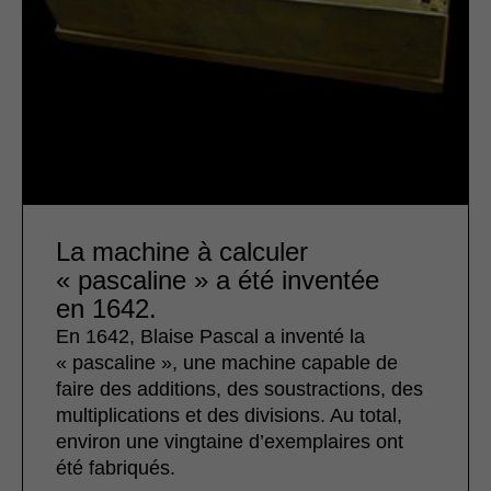
La machine à calculer
« pascaline » a été inventée
en 1642.
En 1642, Blaise Pascal a inventé la
« pascaline », une machine capable de
faire des additions, des soustractions, des
multiplications et des divisions. Au total,
environ une vingtaine d’exemplaires ont
été fabriqués.