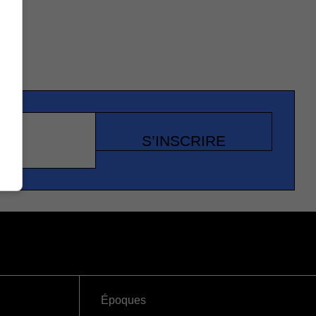
S’INSCRIRE
Époques