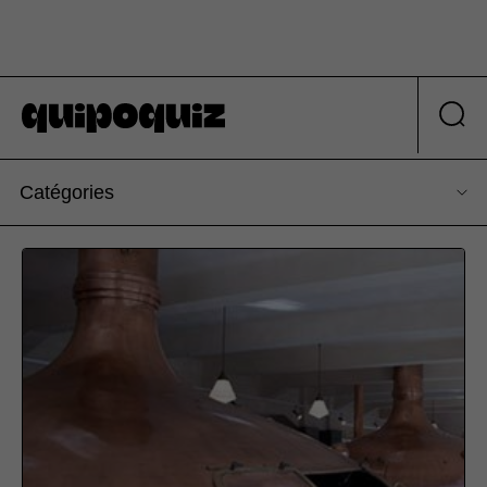
Catégories