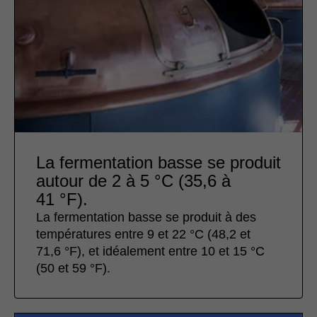
La fermentation basse se produit
autour de 2 à 5 °C (35,6 à
41 °F).
La fermentation basse se produit à des
températures entre 9 et 22 °C (48,2 et
71,6 °F), et idéalement entre 10 et 15 °C
(50 et 59 °F).