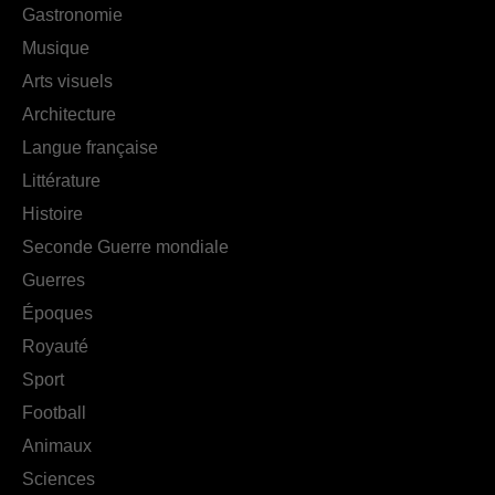
Gastronomie
Musique
Arts visuels
Architecture
Langue française
Littérature
Histoire
Seconde Guerre mondiale
Guerres
Époques
Royauté
Sport
Football
Animaux
Sciences