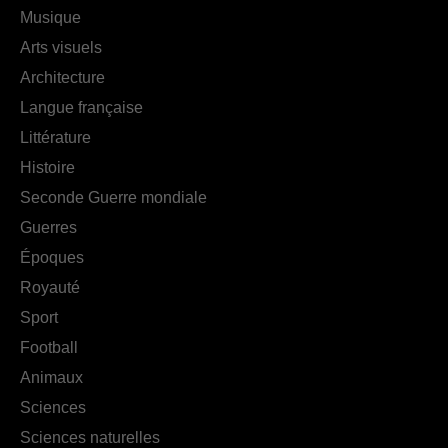
Musique
Arts visuels
Architecture
Langue française
Littérature
Histoire
Seconde Guerre mondiale
Guerres
Époques
Royauté
Sport
Football
Animaux
Sciences
Sciences naturelles