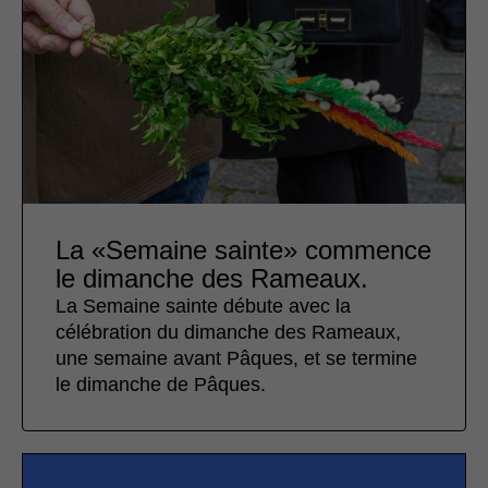
La «Semaine sainte» commence
le dimanche des Rameaux.
La Semaine sainte débute avec la
célébration du dimanche des Rameaux,
une semaine avant Pâques, et se termine
le dimanche de Pâques.