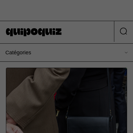
Catégories