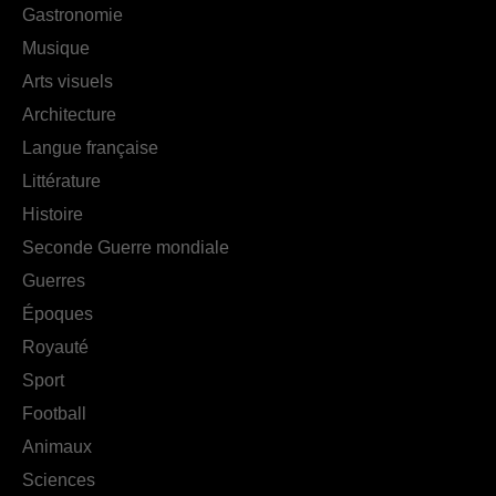
Gastronomie
Musique
Arts visuels
Architecture
Langue française
Littérature
Histoire
Seconde Guerre mondiale
Guerres
Époques
Royauté
Sport
Football
Animaux
Sciences