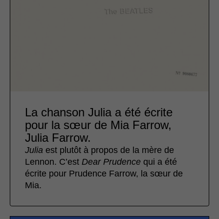
La chanson Julia a été écrite
pour la sœur de Mia Farrow,
Julia Farrow.
Julia
est plutôt à propos de la mère de
Lennon. C’est
Dear Prudence
qui a été
écrite pour Prudence Farrow, la sœur de
Mia.