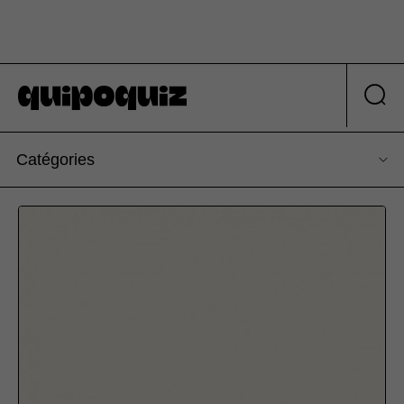
Catégories