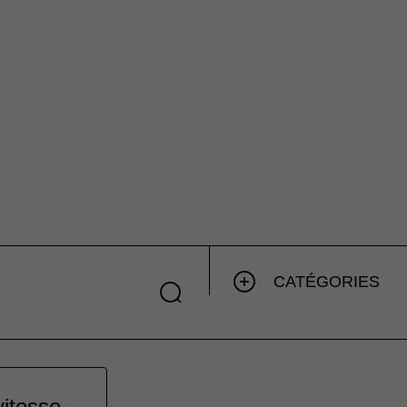
CATÉGORIES
vitesse