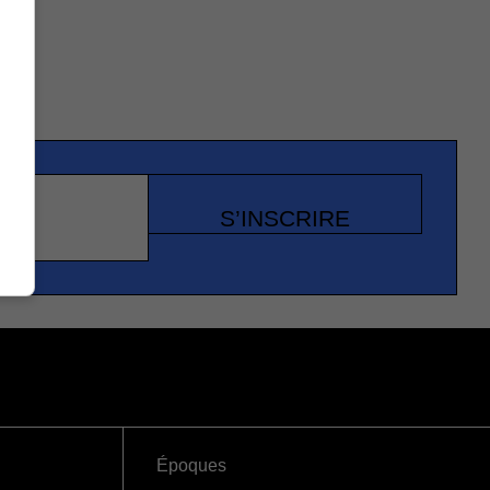
S’INSCRIRE
Époques