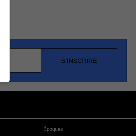
S’INSCRIRE
Époques